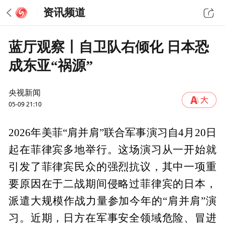
资讯频道
蓝厅观察丨自卫队右倾化 日本恐
成东亚“祸源”
央视新闻
05-09 21:10
2026年美菲“肩并肩”联合军事演习自4月20日
起在菲律宾多地举行。这场演习从一开始就
引发了菲律宾民众的强烈抗议，其中一项重
要原因在于二战期间侵略过菲律宾的日本，
派遣大规模作战力量参加今年的“肩并肩”演
习。近期，日方在军事安全领域危险、冒进