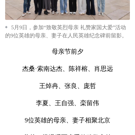
5月9日，参加“致敬英烈母亲 礼赞家国大爱”活动
的9位英雄的母亲、妻子在人民英雄纪念碑前留影。
母亲节前夕
杰桑·索南达杰、陈祥榕、肖思远
王焯冉、张良、庞哲
李夏、王自强、栾留伟
9位英雄的母亲、妻子相聚北京