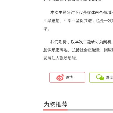
本次主题研讨不仅是媒体融合领域
汇聚思想、互学互鉴促共进，也是一次
结。
我们期待，以本次主题研讨为契机
意识形态阵地、弘扬社会正能量、回应
发展注入强劲动能。
微博
微信
为您推荐