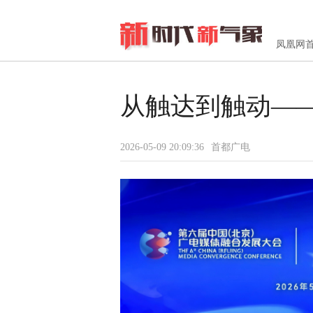
凤凰网
从触达到触动—
2026-05-09 20:09:36
首都广电