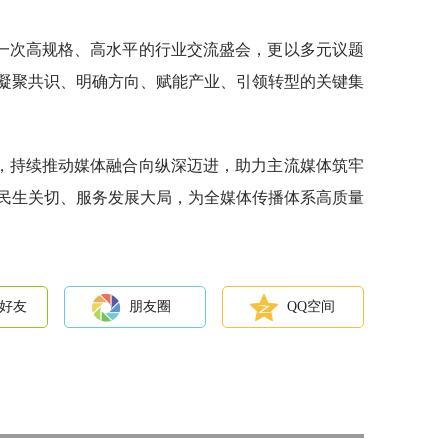
一次高规格、高水平的行业交流盛会，更以多元议题
凝聚共识、明确方向、赋能产业、引领转型的关键集
，持续推动媒体融合向纵深迈进，助力主流媒体筑牢
民生关切、服务发展大局，为全媒体传播体系高质量
好友
朋友圈
QQ空间