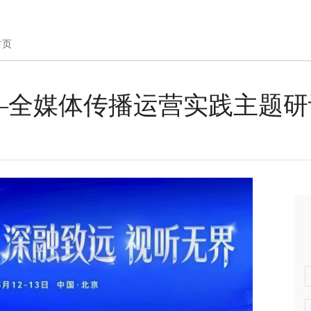
首页
—全媒体传播运营实践主题研