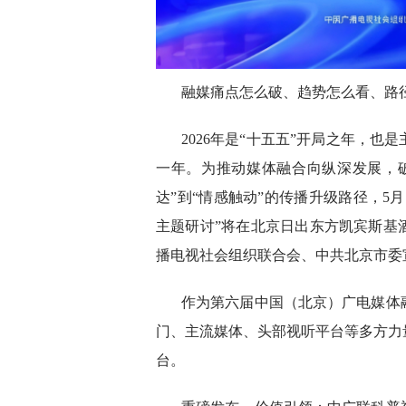
融媒痛点怎么破、趋势怎么看、路
2026年是“十五五”开局之年，
一年。为推动媒体融合向纵深发展，
达”到“情感触动”的传播升级路径，5
主题研讨”将在北京日出东方凯宾斯基
播电视社会组织联合会、中共北京市委
作为第六届中国（北京）广电媒体
门、主流媒体、头部视听平台等多方力
台。