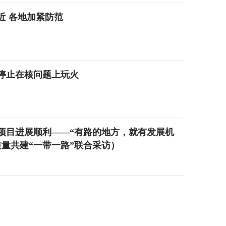
近 各地加紧防范
停止在核问题上玩火
项目进展顺利——“有路的地方，就有发展机
量共建“一带一路”联合采访）