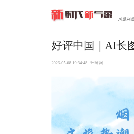
凤凰网
好评中国｜AI
2026-05-08 19:34:48
环球网