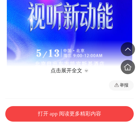
点击展开全文
举报
打开 app 阅读更多精彩内容