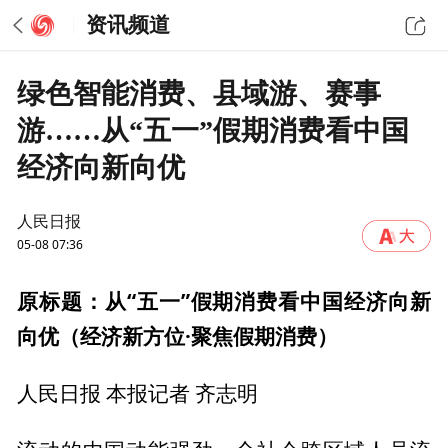
资讯频道
绿色智能消费、县域游、赛事
游……从“五一”假期消费看中国
经济向新向优
人民日报
05-08 07:36
原标题：从“五一”假期消费看中国经济向新
向优（经济新方位·聚焦假期消费）
人民日报 本报记者 齐志明