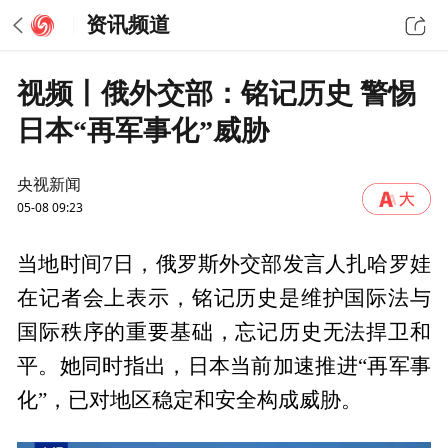
资讯频道
视频丨俄外交部：铭记历史 警惕
日本“再军事化”威胁
央视新闻
05-08 09:23
当地时间7日，俄罗斯外交部发言人扎哈罗娃
在记者会上表示，铭记历史是维护国际法与
国际秩序的重要基础，忘记历史无法捍卫和
平。她同时指出，日本当前加速推进“再军事
化”，已对地区稳定和安全构成威胁。