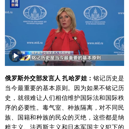
00:00
00:57
俄罗斯外交部发言人 扎哈罗娃：
铭记历史是
当今最重要的基本原则。因为如果不铭记历
史，就很难让人们相信维护国际法和国际秩
序的必要性。毒气室、种族隔离，对不同民
族、国籍和种族的民众的灭绝，这些都是纳
粹主义、法西斯主义和日本军国主义犯下的