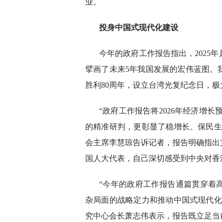
业。
投身中国式现代化建设
今年的政府工作报告指出，2025
擘画了未来5年我国发展的宏伟蓝图。
胜利80周年，设立台湾光复纪念日，
“政府工作报告将2026年经济增长
的精准研判，更彰显了稳增长、保民生
会主席李慧琼告诉记者，报告明确指出
国人大代表，自己深切感受到中央对香
“今年的政府工作报告通篇贯穿着
杂局面的战略定力和推动中国式现代化
究中心会长萧志伟表示，报告既立足当