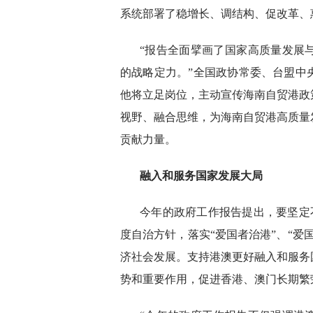
系统部署了稳增长、调结构、促改革、
“报告全面擘画了国家高质量发展
的战略定力。”全国政协常委、台盟中
他将立足岗位，主动宣传海南自贸港政
视野、融合思维，为海南自贸港高质量
贡献力量。
融入和服务国家发展大局
今年的政府工作报告提出，要坚定不
度自治方针，落实“爱国者治港”、“爱
济社会发展。支持港澳更好融入和服务
势和重要作用，促进香港、澳门长期繁