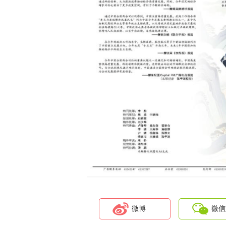
微博
微信