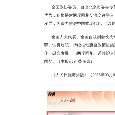
全国政协委员、台盟北京市委会专
优势，积极搭建两岸同胞交流交往平台
发展，为奋力推进中国式现代化、实现
全国人大代表、全国台联副会长周
职、认真履职，持续推动惠台政策措施
作、融合发展，与两岸同胞一道共护台
国梦。（本报记者 柴逸扉）
《人民日报海外版》（2026年03月08