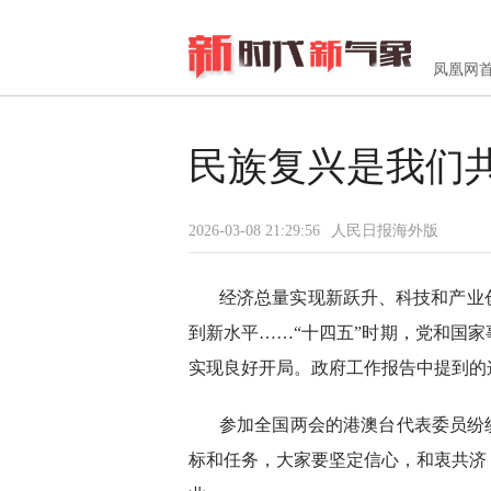
凤凰网
民族复兴是我们
2026-03-08 21:29:56
人民日报海外版
经济总量实现新跃升、科技和产业
到新水平……“十四五”时期，党和国
实现良好开局。政府工作报告中提到的
参加全国两会的港澳台代表委员纷
标和任务，大家要坚定信心，和衷共济