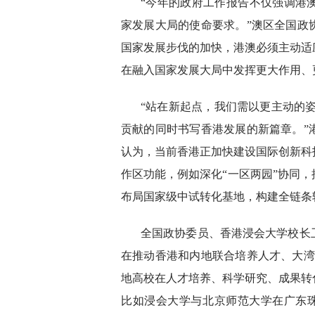
“今年的政府工作报告不仅强调港
家发展大局的使命要求。”澳区全国政
国家发展步伐的加快，港澳必须主动适
在融入国家发展大局中发挥更大作用、
“站在新起点，我们需以更主动的姿
贡献的同时书写香港发展的新篇章。”
认为，当前香港正加快建设国际创新科
作区功能，例如深化“一区两园”协同
布局国家级中试转化基地，构建全链条
全国政协委员、香港浸会大学校长
在推动香港和内地联合培养人才、大湾
地高校在人才培养、科学研究、成果转
比如浸会大学与北京师范大学在广东珠