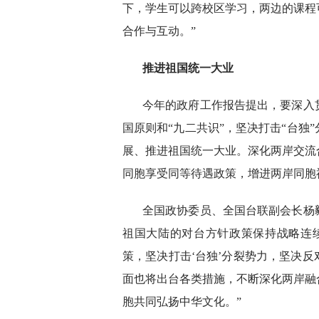
下，学生可以跨校区学习，两边的课程
合作与互动。”
推进祖国统一大业
今年的政府工作报告提出，要深入
国原则和“九二共识”，坚决打击“台独
展、推进祖国统一大业。深化两岸交流
同胞享受同等待遇政策，增进两岸同胞
全国政协委员、全国台联副会长杨
祖国大陆的对台方针政策保持战略连
策，坚决打击‘台独’分裂势力，坚决
面也将出台各类措施，不断深化两岸融
胞共同弘扬中华文化。”