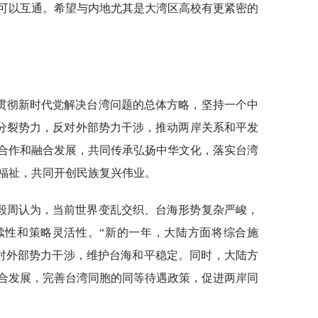
可以互通。希望与内地尤其是大湾区高校有更紧密的
贯彻新时代党解决台湾问题的总体方略，坚持一个中
”分裂势力，反对外部势力干涉，推动两岸关系和平发
合作和融合发展，共同传承弘扬中华文化，落实台湾
福祉，共同开创民族复兴伟业。
毅周认为，当前世界变乱交织、台海形势复杂严峻，
续性和策略灵活性。“新的一年，大陆方面将综合施
反对外部势力干涉，维护台海和平稳定。同时，大陆方
合发展，完善台湾同胞的同等待遇政策，促进两岸同