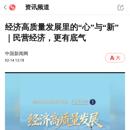
资讯频道
经济高质量发展里的“心”与“新”
｜民营经济，更有底气
中国新闻网
02-14 12:18