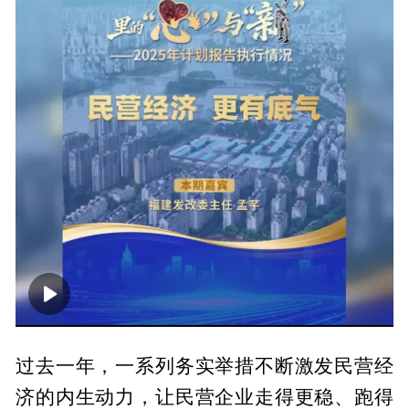
00:00
01:49
过去一年，一系列务实举措不断激发民营经
济的内生动力，让民营企业走得更稳、跑得