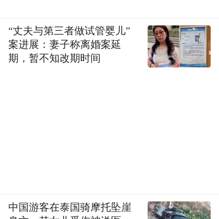
“丈夫与第三者做试管婴儿”
案进展：妻子称离婚案延
期，暂不知改期时间
中国游客在泰国骑摩托坠崖