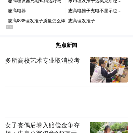
热点新闻
多所高校艺术专业取消校考
女子丧偶后卷入赔偿金争夺