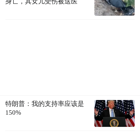
身亡，其女儿受伤被送医
特朗普：我的支持率应该是
150%