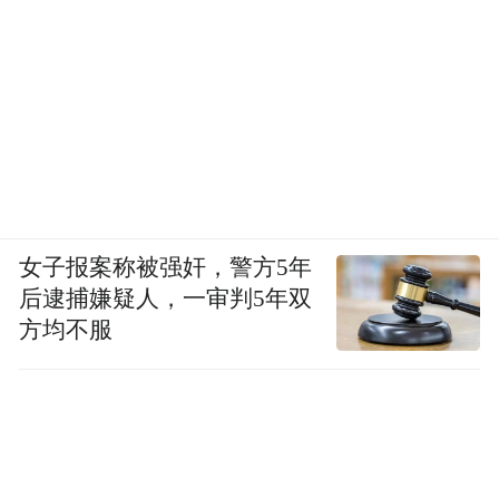
女子报案称被强奸，警方5年
后逮捕嫌疑人，一审判5年双
方均不服