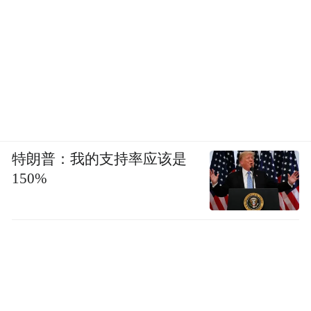
特朗普：我的支持率应该是
150%