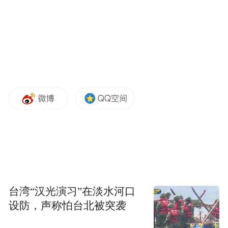
台湾“汉光演习”在淡水河口
设防，声称怕台北被突袭