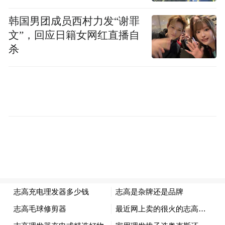
韩国男团成员西村力发“谢罪
文”，回应日籍女网红直播自
杀