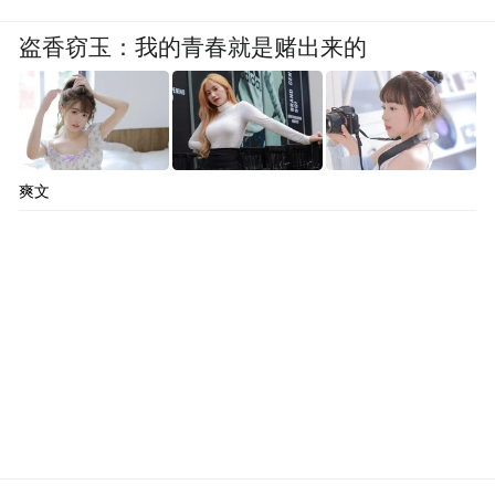
盗香窃玉：我的青春就是赌出来的
爽文