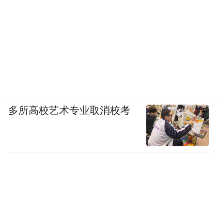
多所高校艺术专业取消校考