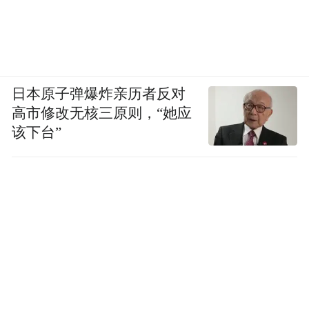
日本原子弹爆炸亲历者反对
高市修改无核三原则，“她应
该下台”