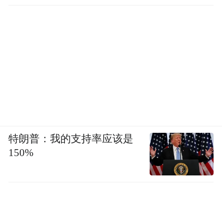
特朗普：我的支持率应该是
150%