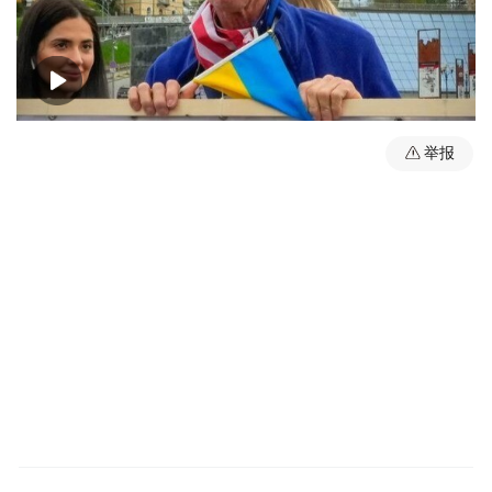
00:00
00:44
举报