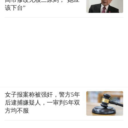
该下台”
女子报案称被强奸，警方5年
后逮捕嫌疑人，一审判5年双
方均不服