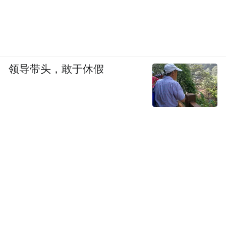
领导带头，敢于休假