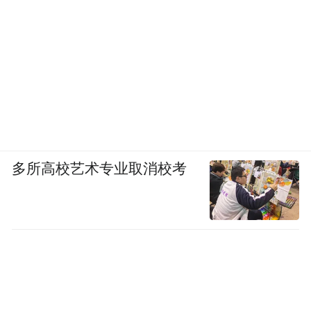
多所高校艺术专业取消校考