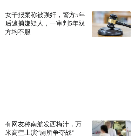
女子报案称被强奸，警方5年
后逮捕嫌疑人，一审判5年双
方均不服
有网友称南航发西梅汁，万
米高空上演“厕所争夺战”