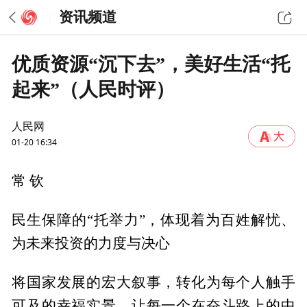
资讯频道
优质资源“沉下去”，美好生活“托
起来”（人民时评）
人民网
01-20 16:34
常 钦
民生保障的“托举力”，体现着为百姓解忧、
为未来投资的力度与决心
将国家发展的宏大叙事，转化为每个人触手
可及的幸福实景，让每一个在奋斗路上的中