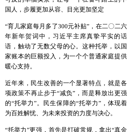
国人，步履更加从容、目光更加坚定
“育儿家庭每月多了300元补贴”，在二〇二六
年新年贺词中，习近平主席真挚平实的话
语，触动了无数父母的心。这种托举，以国
家账本的巨额投入，为一个个普通家庭提供
暖心支持。
近年来，民生改善的一个显著特点，就是各
项政策不再止步于“减负”，而是释放出更强
的“托举力”。民生保障的“托举力”，体现着
为百姓解忧、为未来投资的力度与决心。
“托举力”更强，首先是打破常规，拿出“真金