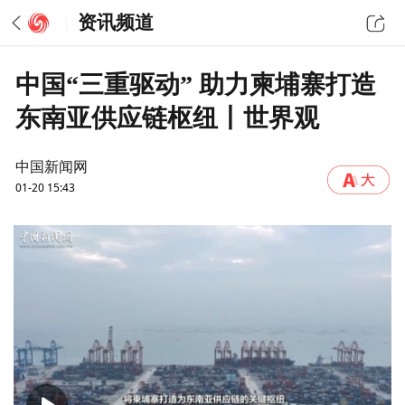
资讯频道
中国“三重驱动” 助力柬埔寨打造
东南亚供应链枢纽丨世界观
中国新闻网
01-20 15:43