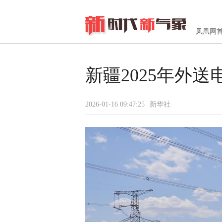
凤凰网
新疆2025年外送
2026-01-16 09:47:25
新华社