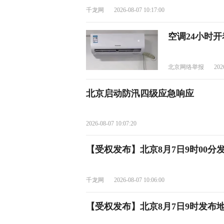
千龙网
2026-08-07 10:17:00
空调24小时
北京网络举报
202
北京启动防汛四级应急响应
2026-08-07 10:07:20
【受权发布】北京8月7日9时00分
千龙网
2026-08-07 10:06:00
【受权发布】北京8月7日9时发布