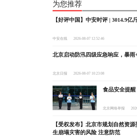
为您推荐
【好评中国】中安时评 | 3014.
中安在线
2026-08-07 12:52:46
北京启动防汛四级应急响应，暴雨+
北京日报
2026-08-07 10:23:08
食品安全提醒
北京网络举报
202
【受权发布】北京市规划自然资源
生崩塌灾害的风险 注意防范