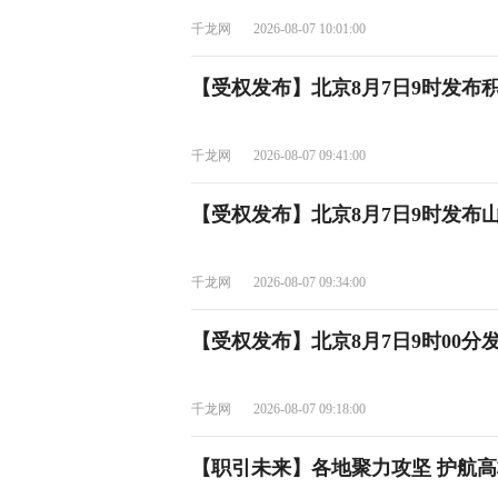
千龙网
2026-08-07 10:01:00
【受权发布】北京8月7日9时发布
千龙网
2026-08-07 09:41:00
【受权发布】北京8月7日9时发布
千龙网
2026-08-07 09:34:00
【受权发布】北京8月7日9时00分
千龙网
2026-08-07 09:18:00
【职引未来】各地聚力攻坚 护航