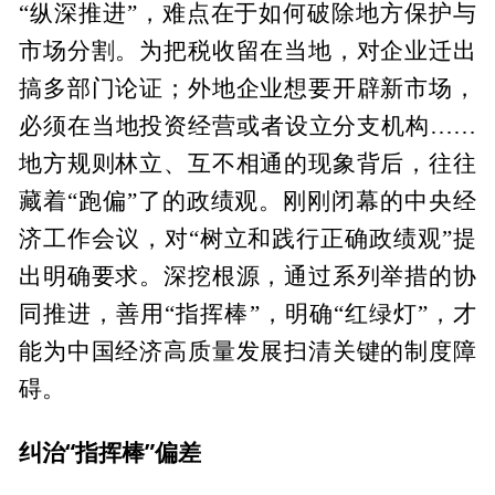
“纵深推进”，难点在于如何破除地方保护与
市场分割。为把税收留在当地，对企业迁出
搞多部门论证；外地企业想要开辟新市场，
必须在当地投资经营或者设立分支机构……
地方规则林立、互不相通的现象背后，往往
藏着“跑偏”了的政绩观。刚刚闭幕的中央经
济工作会议，对“树立和践行正确政绩观”提
出明确要求。深挖根源，通过系列举措的协
同推进，善用“指挥棒”，明确“红绿灯”，才
能为中国经济高质量发展扫清关键的制度障
碍。
纠治“指挥棒”偏差