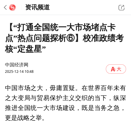
资讯频道
【“打通全国统一大市场堵点卡
点”热点问题探析⑥】校准政绩考
核“定盘星”
中国经济网
2025-12-14 10:48
中国市场之大，毋庸置疑。在世界百年未有
之大变局与贸易保护主义交织的当下，纵深
推进全国统一大市场建设，既是当务之急，
更是战略之举。