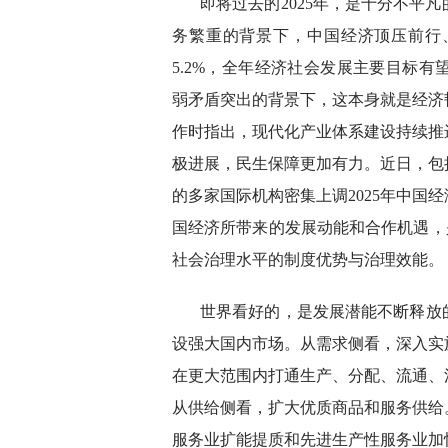
即将过去的2025年，是十分不平
务繁重的背景下，中国经济顶压前行
5.2%，全年经济社会发展主要目标
弱矛盾突出的背景下，这本身就是经济
作时指出，现代化产业体系建设持续推
极进展，民生保障更加有力。近日，包
的多家国际机构密集上调2025年中国
国经济所带来的发展动能和合作机遇，是
社会治理水平的制度优势与治理效能。
世界看好的，是发展潜能不断释放
设强大国内市场。从需求侧看，深入实
在更大范围内打通生产、分配、流通、
从供给侧看，扩大优质商品和服务供给
服务业扩能提质和先进生产性服务业加