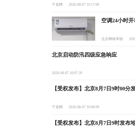
千龙网
2026-08-07 10:17:00
空调24小时
北京网络举报
202
北京启动防汛四级应急响应
2026-08-07 10:07:20
【受权发布】北京8月7日9时00分
千龙网
2026-08-07 10:06:00
【受权发布】北京8月7日9时发布