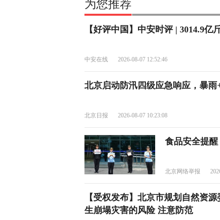
为您推荐
【好评中国】中安时评 | 3014.
中安在线
2026-08-07 12:52:46
北京启动防汛四级应急响应，暴雨+
北京日报
2026-08-07 10:23:08
食品安全提醒
北京网络举报
202
【受权发布】北京市规划自然资源
生崩塌灾害的风险 注意防范