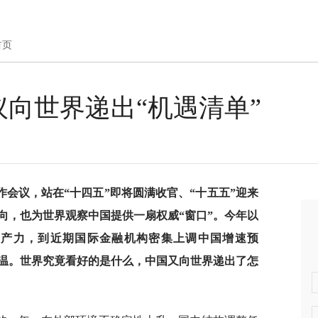
首页
向世界递出“机遇清单”
工作会议，站在“十四五”即将圆满收官、“十五五”迎来
向，也为世界观察中国提供一扇权威“窗口”。今年以
生产力，到近期国际金融机构密集上调中国增速预
升温。世界究竟看好的是什么，中国又向世界递出了怎