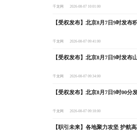
千龙网
2026-08-07 10:01:00
【受权发布】北京8月7日9时发布
千龙网
2026-08-07 09:41:00
【受权发布】北京8月7日9时发布
千龙网
2026-08-07 09:34:00
【受权发布】北京8月7日9时00分
千龙网
2026-08-07 09:18:00
【职引未来】各地聚力攻坚 护航