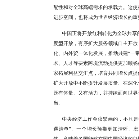
配性和对全球高端需求的承载力。这使
进步空间，也将成为世界经济增长的重
中国正将开放红利转化为全球共享
度型开放，有序扩大服务领域自主开放
化、内外贸一体化发展，推动共建“一
术、人才等要素跨境流动提供更加顺畅
家拓展利益交汇点，培育共同增长点提
扩大开放中不断提升发展质量、在深化
既有体量、又有活力，并持续面向世界
当。
中央经济工作会议擘画的，不只是
遇清单”。一个增长预期更加清晰、
体，意味着各国能够在同中国经济的良