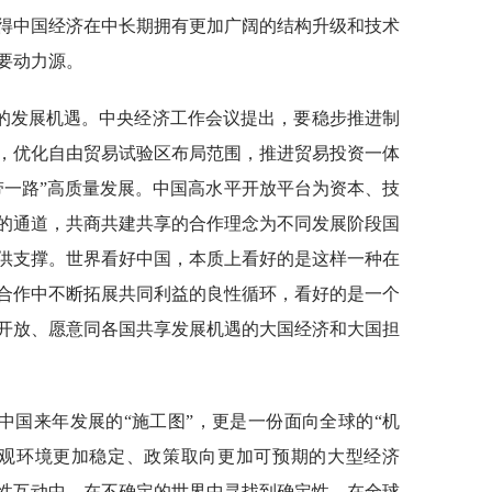
得中国经济在中长期拥有更加广阔的结构升级和技术
要动力源。
的发展机遇。中央经济工作会议提出，要稳步推进制
，优化自由贸易试验区布局范围，推进贸易投资一体
带一路”高质量发展。中国高水平开放平台为资本、技
的通道，共商共建共享的合作理念为不同发展阶段国
供支撑。世界看好中国，本质上看好的是这样一种在
合作中不断拓展共同利益的良性循环，看好的是一个
开放、愿意同各国共享发展机遇的大国经济和大国担
中国来年发展的“施工图”，更是一份面向全球的“机
宏观环境更加稳定、政策取向更加可预期的大型经济
性互动中，在不确定的世界中寻找到确定性，在全球