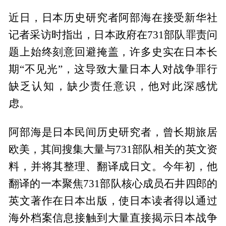
近日，日本历史研究者阿部海在接受新华社
记者采访时指出，日本政府在731部队罪责问
题上始终刻意回避掩盖，许多史实在日本长
期“不见光”，这导致大量日本人对战争罪行
缺乏认知，缺少责任意识，他对此深感忧
虑。
阿部海是日本民间历史研究者，曾长期旅居
欧美，其间搜集大量与731部队相关的英文资
料，并将其整理、翻译成日文。今年初，他
翻译的一本聚焦731部队核心成员石井四郎的
英文著作在日本出版，使日本读者得以通过
海外档案信息接触到大量直接揭示日本战争