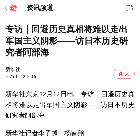
资讯频道
专访｜回避历史真相将难以走出
军国主义阴影——访日本历史研
究者阿部海
新华社
2025-12-12 16:16
新华社东京12月12日电 专访｜回避历史真
相将难以走出军国主义阴影——访日本历史
研究者阿部海
新华社记者李子越 杨智翔