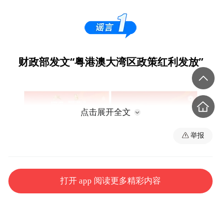
财政部发文“粤港澳大湾区政策红利发放”
点击展开全文
举报
打开 app 阅读更多精彩内容