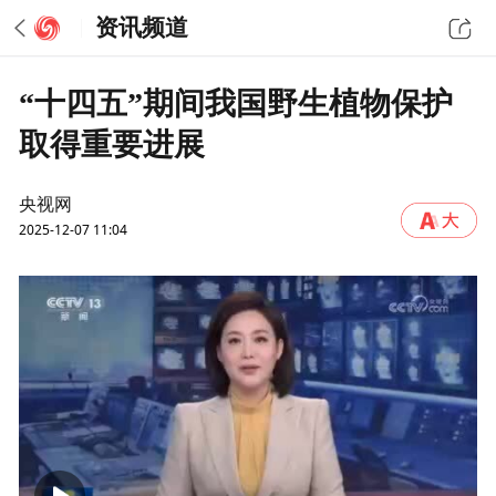
资讯频道
“十四五”期间我国野生植物保护
取得重要进展
央视网
2025-12-07 11:04