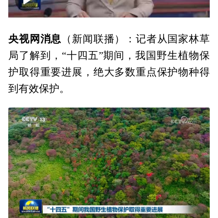
00:00
01:24
央视网消息
（新闻联播）：记者从国家林草
局了解到，“十四五”期间，我国野生植物保
护取得重要进展，绝大多数重点保护物种得
到有效保护。