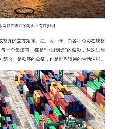
水网箱在湛江的海面上有序排列
成整齐的立方矩阵。红、蓝、绿、白各种色彩在规整
每一个集装箱，都是“中国制造”的缩影，从这里启
方组合，是秩序的象征，也是世界贸易的生动注脚。