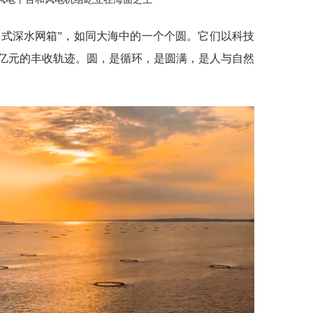
力式深水网箱”，如同大海中的一个个圆。它们以科技
亿元的丰收轨迹。圆，是循环，是圆满，是人与自然