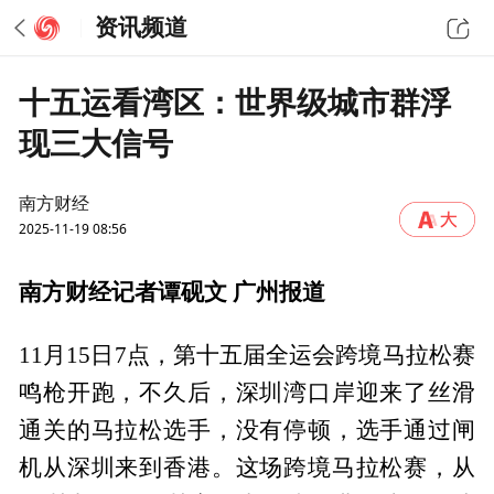
资讯频道
十五运看湾区：世界级城市群浮
现三大信号
南方财经
2025-11-19 08:56
南方财经记者谭砚文 广州报道
11月15日7点，第十五届全运会跨境马拉松赛
鸣枪开跑，不久后，深圳湾口岸迎来了丝滑
通关的马拉松选手，没有停顿，选手通过闸
机从深圳来到香港。这场跨境马拉松赛，从