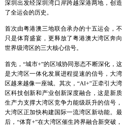
深圳出发经深圳湾口岸跨越深港两地，创造
了全运会的历史。
首次由粤港澳三地联合承办的十五运会，不
只是体育盛宴，更释放了粤港澳大湾区奔向
世界级湾区的三大核心信号。
首先，“城市+”的区域协同形态不断深化，这
是大湾区一体化发展进程提速的信号，大湾
区越来越像一座城。其次，“AI+”正牵引大湾
区科技创新和产业创新深度融合，这是新质
生产力支撑大湾区竞争力能级跃升的信号，
大湾区正加快构建国际一流湾区新动能。最
后，“体育+”在大湾区催生跨界融合新突破，