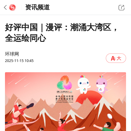
资讯频道
好评中国｜漫评：潮涌大湾区，
全运绘同心
环球网
2025-11-15 10:45