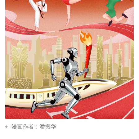
漫画作者：潘振华