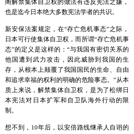
阁解禁集体自卫权的做法有违反宪法之嫌，
也是迄今日本绝大多数宪法学者的共识。
新安保法案规定，在“存亡危机事态”之际，
日本可行使集体自卫权，而所谓“存亡危机事
态”的定义是这样的：“与我国有密切关系的
他国遭到武力攻击，因此威胁到我国的生
存，从根本上颠覆了我国国民的生命、自由
和追求幸福的权利的明确的危险事态。”从本
质上来说，解禁集体自卫权，是为了松绑日
本宪法对日本扩军和自卫队海外行动的限
制。
想不到，10年后，以安倍路线继承人自诩的