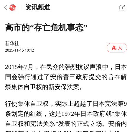
资讯频道
高市的“存亡危机事态”
新华社
2025-11-15 10:42
2015年7月，在民众的强烈抗议声浪中，日本
国会强行通过了安倍晋三政府提交的旨在解
禁集体自卫权的新安保法案。
行使集体自卫权，实际上超越了日本宪法第9
条划定的红线，这是1972年日本政府就“集体
自卫权和宪法关系”发表的正式立场。安倍内