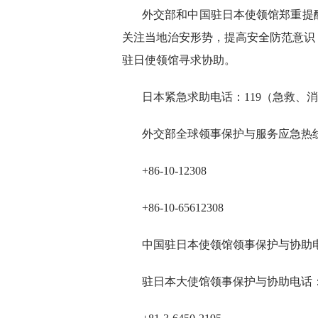
外交部和中国驻日本使领馆郑重提
关注当地治安形势，提高安全防范意识
驻日使领馆寻求协助。
日本紧急求助电话：119（急救、消
外交部全球领事保护与服务应急热线
+86-10-12308
+86-10-65612308
中国驻日本使领馆领事保护与协助
驻日本大使馆领事保护与协助电话