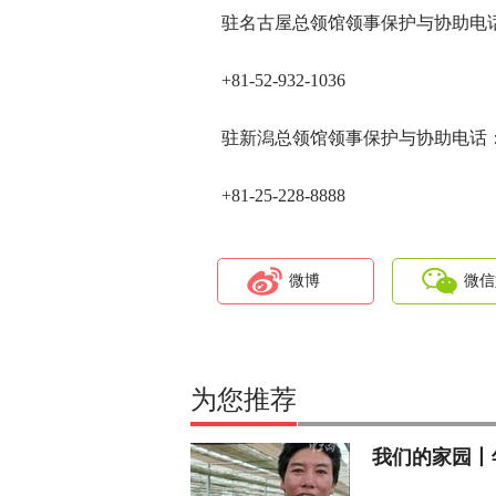
驻名古屋总领馆领事保护与协助电
+81-52-932-1036
驻新潟总领馆领事保护与协助电话
+81-25-228-8888
微博
微信
为您推荐
我们的家园丨