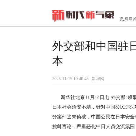
凤凰网
外交部和中国驻
本
2025-11-15 10:40:45
新华网
新华社北京11月14日电 外交部“
日本社会治安不靖，针对中国公民违法
分案件迄未侦破，中国公民在日本安全
挑衅言论，严重恶化中日人员交流氛围