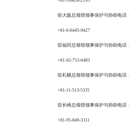
+81-3-6450-2195
驻大阪总领馆领事保护与协助电话
+81-6-6445-9427
驻福冈总领馆领事保护与协助电话
+81-92-753-6483
驻札幌总领馆领事保护与协助电话
+81-11-513-5335
驻长崎总领馆领事保护与协助电话
+81-95-849-3311