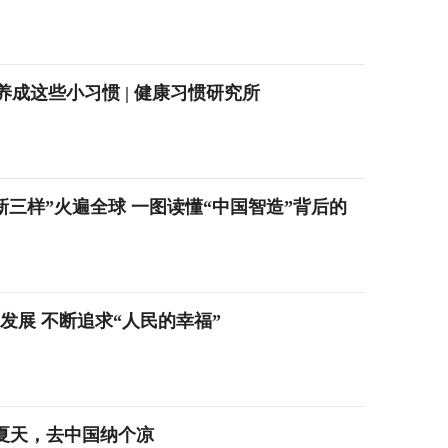
养成这些小习惯 | 健康习惯研究所
新新三样”火遍全球 一图读懂“中国智造”背后的
发展 不断追求“人民的幸福”
今年夏天，去中国纳个凉