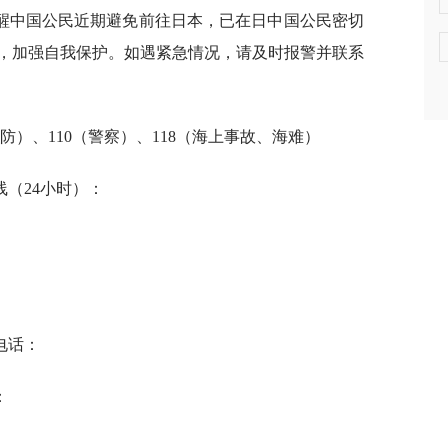
醒中国公民近期避免前往日本，已在日中国公民密切
，加强自我保护。如遇紧急情况，请及时报警并联系
防）、110（警察）、118（海上事故、海难）
（24小时）：
电话：
：