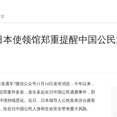
首页
日本使领馆郑重提醒中国公民
领事直通车”微信公众号11月14日发布消息，今年以来，
犯罪案件多发，发生多起在日中国公民遇袭事件，部
环境持续恶化。近日，日本领导人公然发表涉台露骨
，给在日中国公民人身和生命安全带来重大风险。