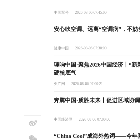
中国军号
2026-08-06 07:45:00
安心吹空调、远离“空调病”，不妨
健康中国
2026-08-06 07:30:00
理响中国·聚焦2026中国经济丨“
硬核底气
央广网
2026-08-06 07:00:21
奔腾中国·质胜未来丨促进区域协调
中国经济网
2026-08-06 07:00:00
“China Cool”成海外热词——