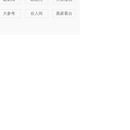
大参考
在人间
凰家看台