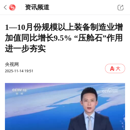
资讯频道
1—10月份规模以上装备制造业增
加值同比增长9.5% “压舱石”作用
进一步夯实
央视网
2025-11-14 19:51