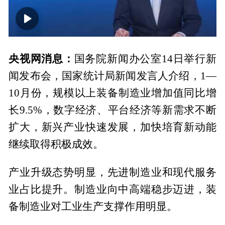
00:00
01:12
央视网消息：
国务院新闻办公室14日举行新
闻发布会，国家统计局新闻发言人介绍，1—
10月份，规模以上装备制造业增加值同比增
长9.5%，数字经济、平台经济等新需求不断
扩大，新兴产业快速发展，加快培育新动能
继续取得积极成效。
产业升级态势明显，先进制造业和现代服务
业占比提升。制造业向中高端稳步迈进，装
备制造业对工业生产支撑作用明显。