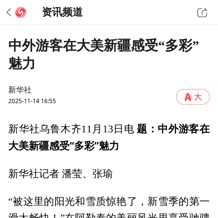
资讯频道
中外游客在大美新疆感受“多彩”
魅力
新华社
2025-11-14 16:55
题：中外游客在
新华社乌鲁木齐11月13日电
大美新疆感受“多彩”魅力
新华社记者 潘莹、张瑜
“被这里的阳光和雪质惊艳了，新雪季的第一
滑太畅快！”在阿勒泰的美丽风光里享受驰骋