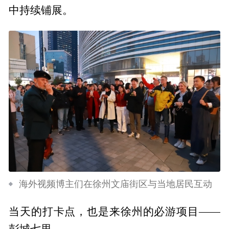
中持续铺展。
海外视频博主们在徐州文庙街区与当地居民互动
当天的打卡点，也是来徐州的必游项目——