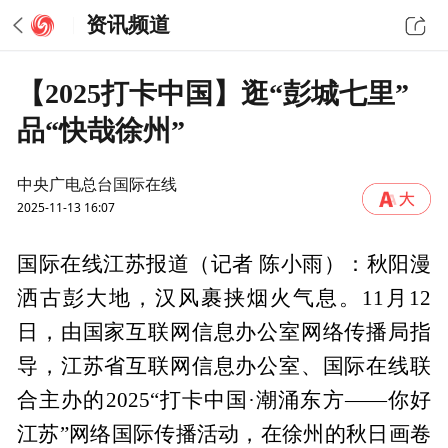
资讯频道
【2025打卡中国】逛“彭城七里”
品“快哉徐州”
中央广电总台国际在线
2025-11-13 16:07
国际在线江苏报道（记者 陈小雨）：秋阳漫
洒古彭大地，汉风裹挟烟火气息。11月12
日，由国家互联网信息办公室网络传播局指
导，江苏省互联网信息办公室、国际在线联
合主办的2025“打卡中国·潮涌东方——你好
江苏”网络国际传播活动，在徐州的秋日画卷