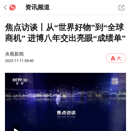
资讯频道
焦点访谈丨从“世界好物”到“全球
商机” 进博八年交出亮眼“成绩单”
央视新闻
2025-11-11 09:40