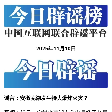
2025年11月10日
谣言：安徽芜湖发生特大爆炸火灾？