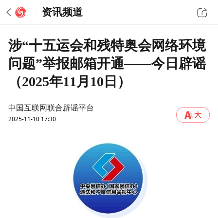
资讯频道
涉“十五运会和残特奥会网络环境
问题”举报邮箱开通——今日辟谣
（2025年11月10日）
中国互联网联合辟谣平台
2025-11-10 17:30