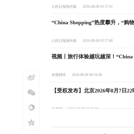
人民日报海外版
2026-08-08 03:57:01
“China Shopping”热度攀
人民日报海外版
2026-08-08 03:57:00
视频丨旅行体验越玩越深！“China T
央视财经
2026-08-08 00:16:40
【受权发布】北京2026年8月7日
千龙网
2026-08-07 22:19:00
【受权发布】北京2026年8月7日2