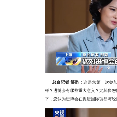
总台记者 邹韵：
这是您第一次参
样？进博会有哪些重大意义？尤其像您
下，您认为进博会在促进国际贸易与经