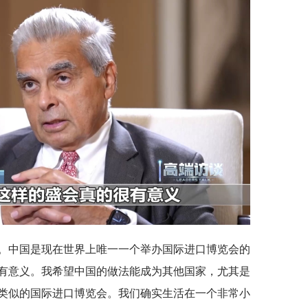
。中国是现在世界上唯一一个举办国际进口博览会的
有意义。我希望中国的做法能成为其他国家，尤其是
类似的国际进口博览会。我们确实生活在一个非常小