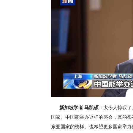
新加坡学者 马凯硕：
太令人惊叹了
国家。中国能举办这样的盛会，真的很
东亚国家的榜样。也希望更多国家举办