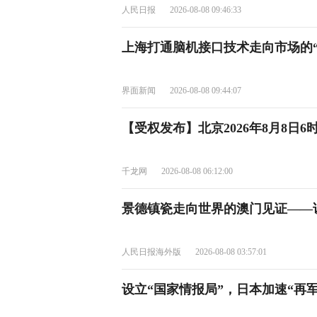
人民日报
2026-08-08 09:46:33
上海打通脑机接口技术走向市场的“三
界面新闻
2026-08-08 09:44:07
【受权发布】北京2026年8月8日
千龙网
2026-08-08 06:12:00
景德镇瓷走向世界的澳门见证——
人民日报海外版
2026-08-08 03:57:01
设立“国家情报局”，日本加速“再