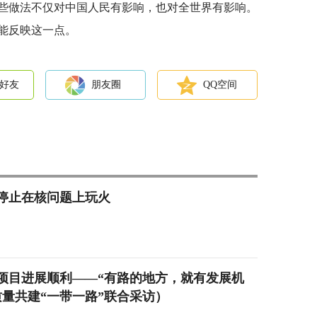
些做法不仅对中国人民有影响，也对全世界有影响。
能反映这一点。
好友
朋友圈
QQ空间
停止在核问题上玩火
项目进展顺利——“有路的地方，就有发展机
量共建“一带一路”联合采访）