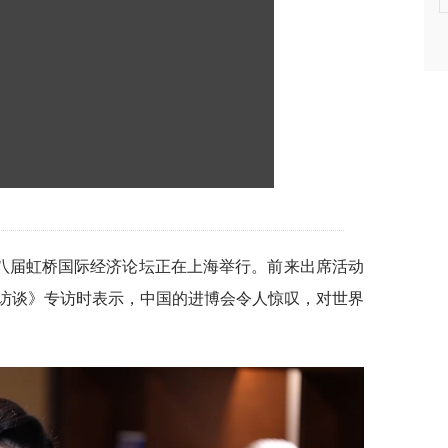
八届虹桥国际经济论坛正在上海举行。前来出席活动
访谈》专访时表示，中国的进博会令人惊叹，对世界