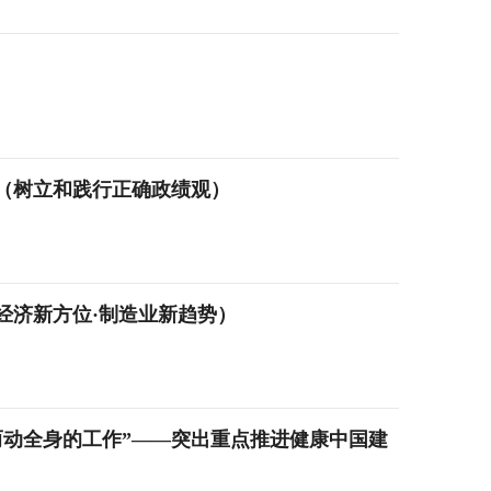
（树立和践行正确政绩观）
经济新方位·制造业新趋势）
而动全身的工作”——突出重点推进健康中国建