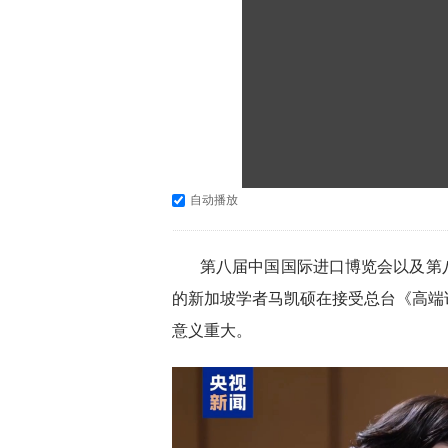
自动播放
第八届中国国际进口博览会以及第
的新加坡学者马凯硕在接受总台《高端
意义重大。