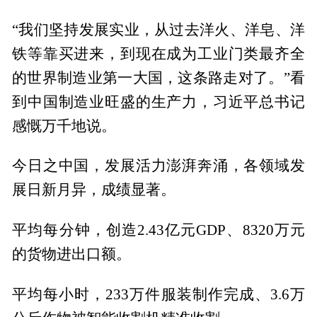
“我们坚持发展实业，从过去洋火、洋皂、洋
铁等靠买进来，到现在成为工业门类最齐全
的世界制造业第一大国，这条路走对了。”看
到中国制造业旺盛的生产力，习近平总书记
感慨万千地说。
今日之中国，发展活力澎湃奔涌，各领域发
展日新月异，成绩显著。
平均每分钟，创造2.43亿元GDP、8320万元
的货物进出口额。
平均每小时，233万件服装制作完成、3.6万