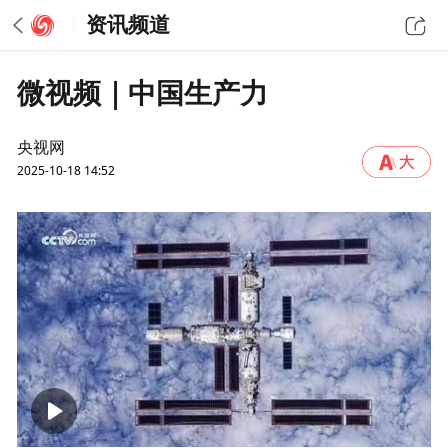
资讯频道
微视频｜中国生产力
央视网
2025-10-18 14:52
00:00
03:02