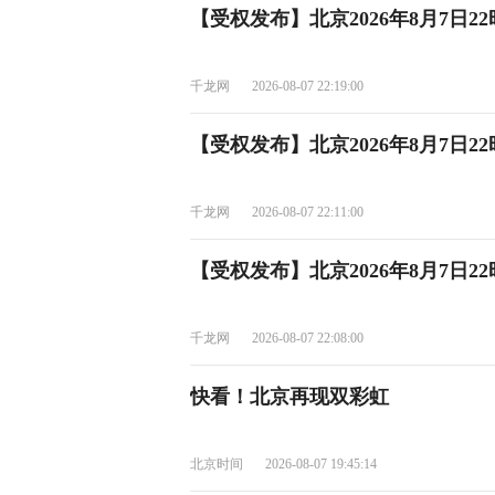
【受权发布】北京2026年8月7日
千龙网
2026-08-07 22:19:00
【受权发布】北京2026年8月7日2
千龙网
2026-08-07 22:11:00
【受权发布】北京2026年8月7日2
千龙网
2026-08-07 22:08:00
快看！北京再现双彩虹
北京时间
2026-08-07 19:45:14