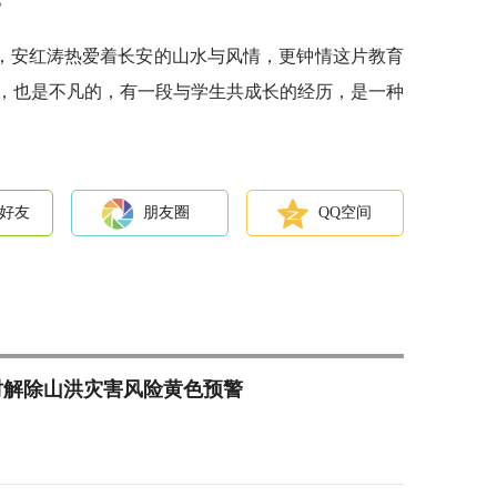
，安红涛热爱着长安的山水与风情，更钟情这片教育
，也是不凡的，有一段与学生共成长的经历，是一种
好友
朋友圈
QQ空间
6时解除山洪灾害风险黄色预警