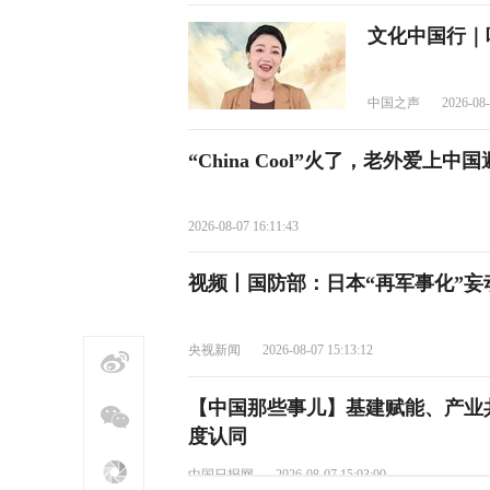
文化中国行｜
中国之声
2026-08-
“China Cool”火了，老外爱上中
2026-08-07 16:11:43
视频丨国防部：日本“再军事化”
央视新闻
2026-08-07 15:13:12
【中国那些事儿】基建赋能、产业
度认同
中国日报网
2026-08-07 15:03:00