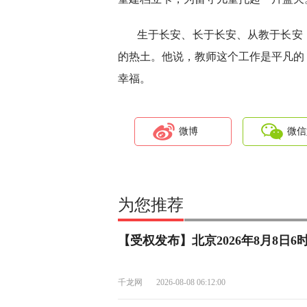
生于长安、长于长安、从教于长安
的热土。他说，教师这个工作是平凡的
幸福。
微博
微信
为您推荐
【受权发布】北京2026年8月8日
千龙网
2026-08-08 06:12:00