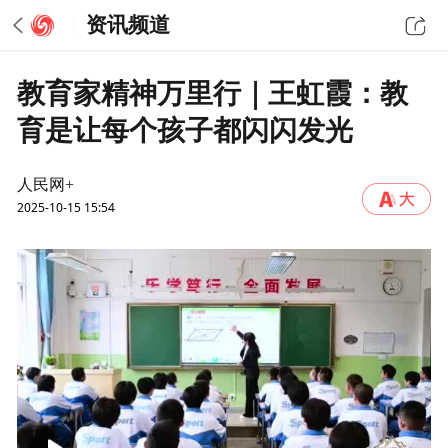
资讯频道
教育家精神万里行｜王虹霞：教
育是让每个孩子都闪闪发光
人民网+
2025-10-15 15:54