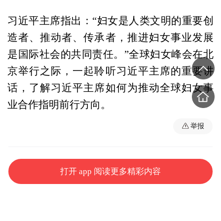
习近平主席指出：“妇女是人类文明的重要创
造者、推动者、传承者，推进妇女事业发展
是国际社会的共同责任。”全球妇女峰会在北
京举行之际，一起聆听习近平主席的重要讲
话，了解习近平主席如何为推动全球妇女事
业合作指明前行方向。
举报
打开 app 阅读更多精彩内容