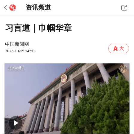
资讯频道
习言道｜巾帼华章
中国新闻网
2025-10-15 14:50
00:00
03:07