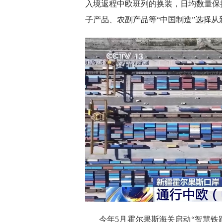
入境返程中欧班列的换装，日均数量保
子产品、农副产品等“中国制造”选择
今年5月霍尔果斯海关启动“智慧铁