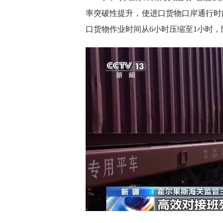
率突破性提升，使进口货物口岸通行时间
口货物作业时间从6小时压缩至1小时，