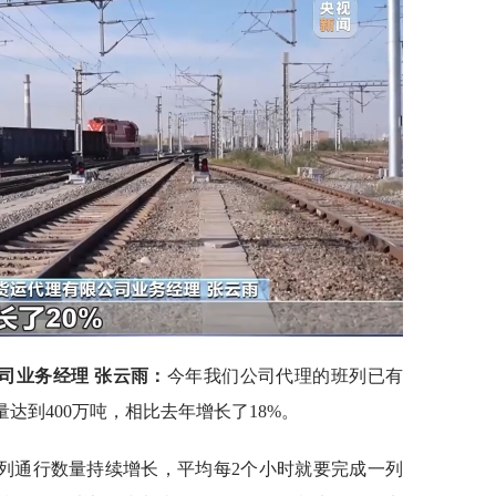
司业务经理 张云雨：
今年我们公司代理的班列已有
量达到400万吨，相比去年增长了18%。
列通行数量持续增长，平均每2个小时就要完成一列