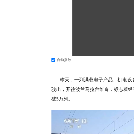
自动播放
昨天，一列满载电子产品、机电设
驶出，开往波兰马拉舍维奇，标志着经
破5万列。