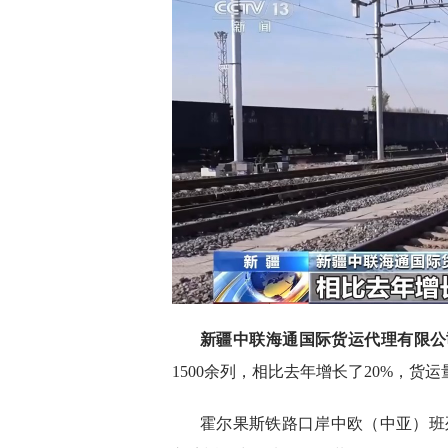
新疆中联海通国际货运代理有限公
1500余列，相比去年增长了20%，货运
霍尔果斯铁路口岸中欧（中亚）班