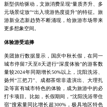
新型供给驱动，文旅消费呈现“量质齐升、多
元场景绽放”“出入境游热度提升”的特征。旅
游新业态新趋势不断涌现，给旅游市场带来
更多想象空间。
体验游受追捧
美团旅行数据显示，国庆中秋长假，在同一
城市停留7天至8天进行“深度体验”的游客数
量较2024年同期增长50%以上，沈阳洗浴、
扬州“三把刀”、成都茶馆非遗演出、大理扎
染等富有城市特色的体验，成为旅游中的必
打卡项目。比如，长假期间，“沈阳洗浴带住
宿”搜索量同比增长超300%，极具地区特色