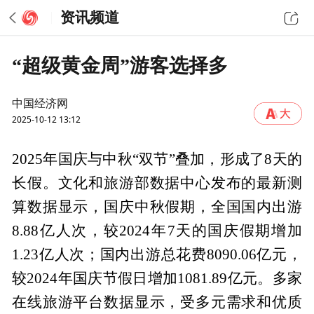
资讯频道
“超级黄金周”游客选择多
中国经济网
2025-10-12 13:12
2025年国庆与中秋“双节”叠加，形成了8天的
长假。文化和旅游部数据中心发布的最新测
算数据显示，国庆中秋假期，全国国内出游
8.88亿人次，较2024年7天的国庆假期增加
1.23亿人次；国内出游总花费8090.06亿元，
较2024年国庆节假日增加1081.89亿元。多家
在线旅游平台数据显示，受多元需求和优质