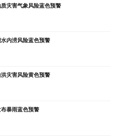
地质灾害气象风险蓝色预警
积水内涝风险蓝色预警
山洪灾害风险黄色预警
发布暴雨蓝色预警