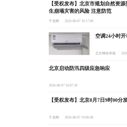
【受权发布】北京市规划自然资源
生崩塌灾害的风险 注意防范
千龙网
2026-08-07 10:17:00
空调24小时
北京网络举报
202
北京启动防汛四级应急响应
2026-08-07 10:07:20
【受权发布】北京8月7日9时00分
千龙网
2026-08-07 10:06:00