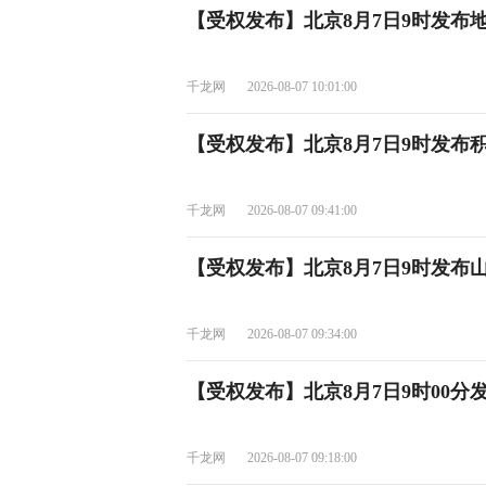
【受权发布】北京8月7日9时发布
千龙网
2026-08-07 10:01:00
【受权发布】北京8月7日9时发布
千龙网
2026-08-07 09:41:00
【受权发布】北京8月7日9时发布
千龙网
2026-08-07 09:34:00
【受权发布】北京8月7日9时00分
千龙网
2026-08-07 09:18:00