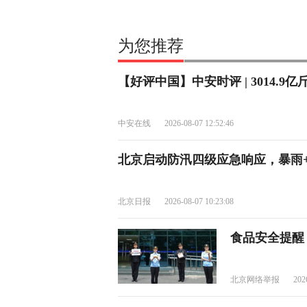
为您推荐
【好评中国】中安时评 | 3014.
中安在线
2026-08-07 12:52:46
北京启动防汛四级应急响应，暴雨+
北京日报
2026-08-07 10:23:08
食品安全提醒
北京网络举报
202