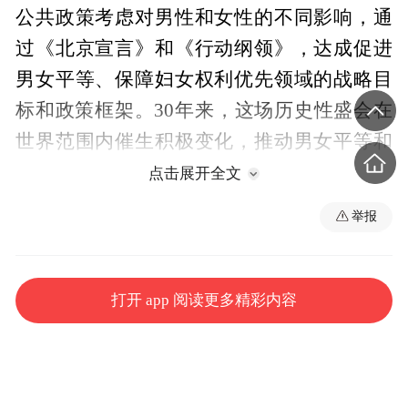
公共政策考虑对男性和女性的不同影响，通
过《北京宣言》和《行动纲领》，达成促进
男女平等、保障妇女权利优先领域的战略目
标和政策框架。30年来，这场历史性盛会在
世界范围内催生积极变化，推动男女平等和
妇女全面发展取得显著进步。
点击展开全文
举报
作为北京世妇会东道主，中国始终恪守承
诺、践行责任担当，在推动自身妇女事业取
得历史性成就的同时，也为全球妇女事业发
打开 app 阅读更多精彩内容
展作出重要贡献。新时代以来，习近平主席
以大国领袖的责任担当和远见卓识，就促进
男女平等和妇女全面发展提出一系列重要倡