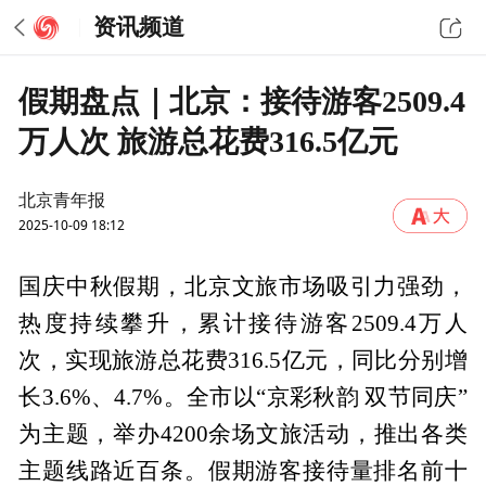
资讯频道
假期盘点｜北京：接待游客2509.4
万人次 旅游总花费316.5亿元
北京青年报
2025-10-09 18:12
国庆中秋假期，北京文旅市场吸引力强劲，
热度持续攀升，累计接待游客2509.4万人
次，实现旅游总花费316.5亿元，同比分别增
长3.6%、4.7%。全市以“京彩秋韵 双节同庆”
为主题，举办4200余场文旅活动，推出各类
主题线路近百条。假期游客接待量排名前十