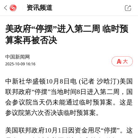
资讯频道
美政府“停摆”进入第二周 临时预
算案再被否决
中国新闻网
2025-10-09 16:16
中新社华盛顿10月8日电 (记者 沙晗汀)美国
联邦政府“停摆”当地时间8日进入第二周，国
会参议院当天仍未能通过临时预算案。这是
参议院第六次否决该临时预算案。
美国联邦政府10月1日因资金用尽“停摆”。这