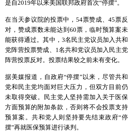
是自2019年以来美国联邦政府首次“停摆”。
在当天参议院的投票中，54票赞成、45票反
对，赞成票数未能达到60票，临时预算案未
能获得通过。其中，3名民主党议员加入共和
党阵营投票赞成、1名共和党议员加入民主党
阵营投票反对。投票结果较之前未有变化。
据美媒报道，自政府“停摆”以来，尽管共和
党和民主党均面对巨大压力，但双方目前仍
未取得突破。民主党人坚持需加入关于医保
方面预算的附加条款，否则将不会投票支持
预算案。共和党人则坚持要先结束政府“停
摆”再就医保预算进行谈判。