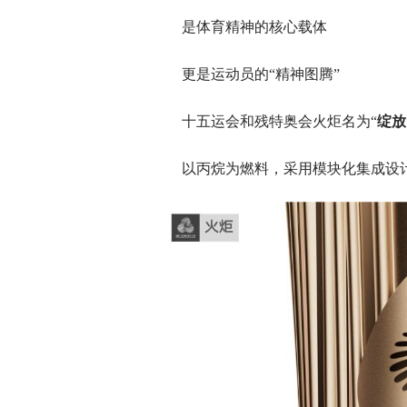
是体育精神的核心载体
更是运动员的“精神图腾”
十五运会和残特奥会火炬名为“
绽放
以丙烷为燃料，采用模块化集成设