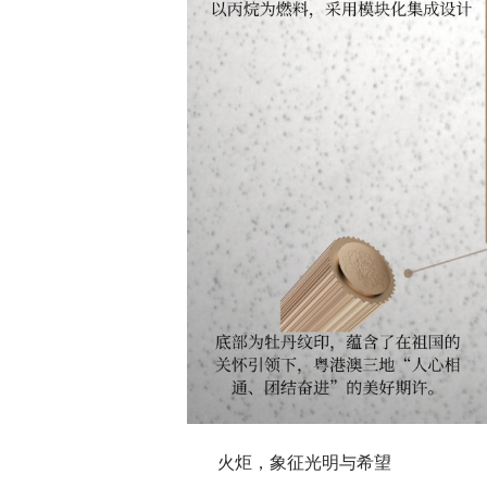
火炬，象征光明与希望