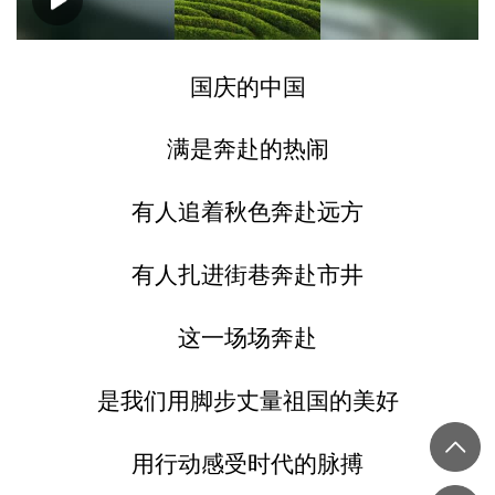
00:00
00:08
国庆的中国
满是奔赴的热闹
有人追着秋色奔赴远方
有人扎进街巷奔赴市井
这一场场奔赴
是我们用脚步丈量祖国的美好
用行动感受时代的脉搏