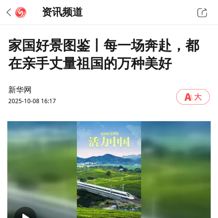
资讯频道
家国好景图鉴丨每一场奔赴，都
在亲手丈量祖国的万种美好
新华网
2025-10-08 16:17