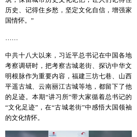
历史、记得住乡愁，坚定文化自信，增强家
国情怀。”
……
中共十八大以来，习近平总书记在中国各地
考察调研时，把考察古城老街、探访中华文
明根脉作为重要内容，福建三坊七巷、山西
平遥古城、云南丽江古城等地，都留下了他
的足迹。本期“讲习所”带大家循着总书记的
“文化足迹”，在“古城老街”中感悟大国领袖
的文化情怀。