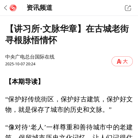
资讯频道
【讲习所·文脉华章】在古城老街
寻根脉悟情怀
中央广电总台国际在线
2025-10-07 20:24
【本期导读】
“保护好传统街区，保护好古建筑，保护好文
物，就是保存了城市的历史和文脉。”
“像对待‘老人’一样尊重和善待城市中的老建
筑，保留城市历史文化记忆，让人们记得住