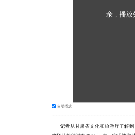
亲，播放
自动播放
记者从甘肃省文化和旅游厅了解到