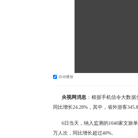
自动播放
央视网消息
：根据手机信令大数据分
同比增长24.28%，其中，省外游客34
6日当天，纳入监测的1040家文旅单位
万人次，同比增长超过40%。