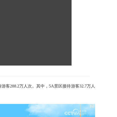
客288.2万人次。其中，5A景区接待游客32.7万人