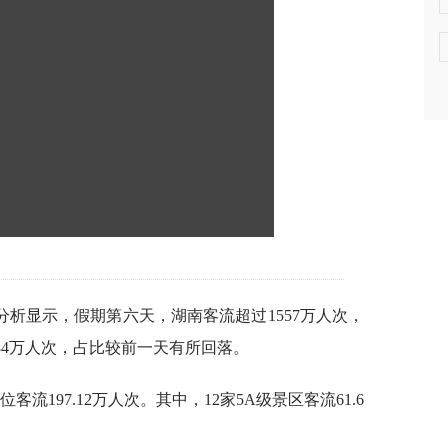
析显示，假期第六天，湖南客流超过1557万人次，
5.84万人次，占比较前一天有所回落。
客流197.12万人次。其中，12家5A级景区客流61.6