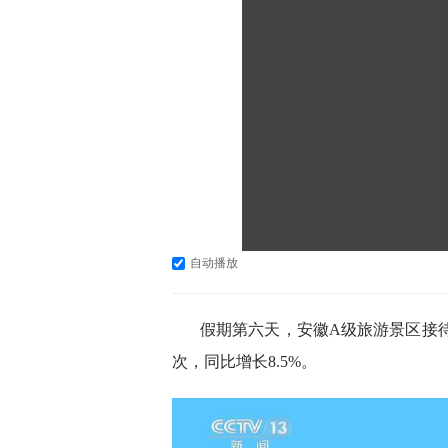
自动播放
假期第六天，安徽A级旅游景区接待游
次，同比增长8.5%。