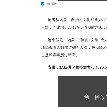
自动播放
记者从内蒙古自治区文化和旅游厅了
人次，同比增长25.12%；假期前六天，
这个假期，内蒙古“体育+文旅”
现场观看人数超过60万人次，拉动经济效
古足球赛事历史新高。
安徽：5A级景区接待游客32.7万人
亲，播放