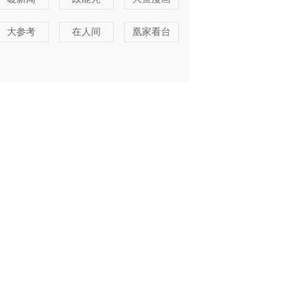
大参考
在人间
凰家看台