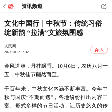
资讯频道
文化中国行｜中秋节：传统习俗
绽新韵 “拉满”文旅氛围感
人民网
2025-10-06 15:32
金风送爽，丹桂飘香。10月6日，农历八月十
五，中秋佳节翩然而至。
千百年来，中秋文化内涵不断丰富。今年中
秋与国庆“不期而遇”，各地纷纷推出内容丰
富、形式多样的节日活动，让历史悠久的传