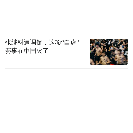
张继科遭调侃，这项“自虐”
赛事在中国火了