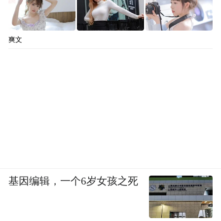
爽文
基因编辑，一个6岁女孩之死