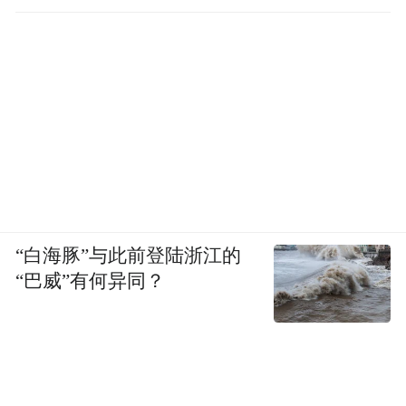
“白海豚”与此前登陆浙江的
“巴威”有何异同？