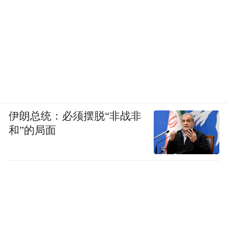
伊朗总统：必须摆脱“非战非
和”的局面