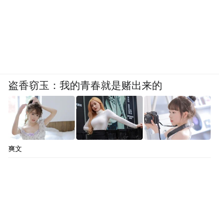
盗香窃玉：我的青春就是赌出来的
爽文