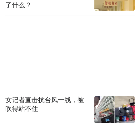
了什么？
女记者直击抗台风一线，被
吹得站不住