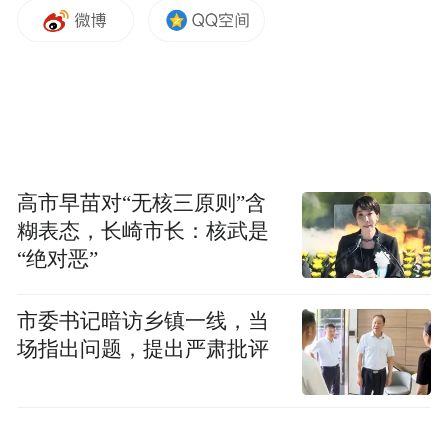
高市早苗对“无核三原则”含
糊表态，长崎市长：核武是
“绝对恶”
市委书记暗访乡镇一线，当
场指出问题，提出严肃批评