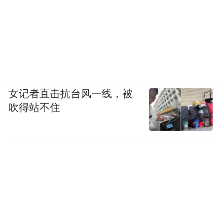
女记者直击抗台风一线，被
吹得站不住