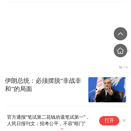
伊朗总统：必须摆脱“非战非
和”的局面
官方通报“笔试第二花钱劝退笔试第一”，
“
打开
人民日报刊文：招考公平，不容“暗门”
主
何