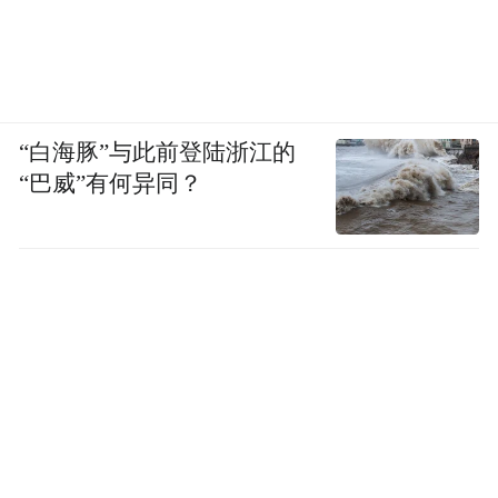
“白海豚”与此前登陆浙江的
“巴威”有何异同？