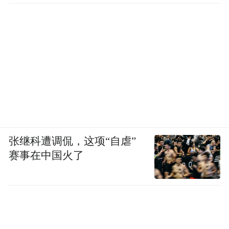
张继科遭调侃，这项“自虐”
赛事在中国火了