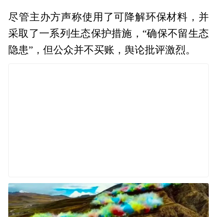
尽管主办方声称使用了可降解环保材料，并
采取了一系列生态保护措施，“确保不留生态
隐患”，但公众并不买账，舆论批评激烈。