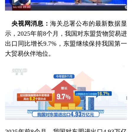
00:00
00:52
央视网消息：
海关总署公布的最新数据显
示，2025年前8个月，我国对东盟货物贸易进
出口同比增长9.7%，东盟继续保持我国第一
大贸易伙伴地位。
2025年前8个月，我国对东盟进出口4.93万亿