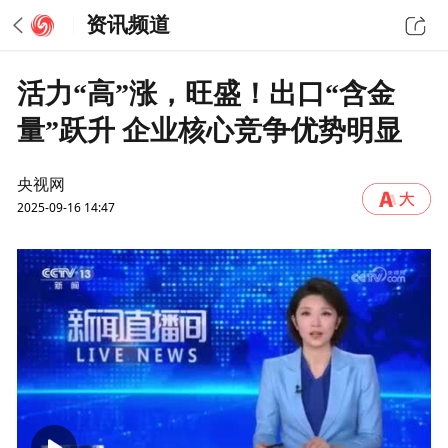
资讯频道
活力“高”涨，旺盛！出口“含金
量”跃升 企业核心竞争优势明显
央视网
2025-09-16 14:47