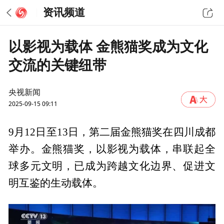
资讯频道
以影视为载体 金熊猫奖成为文化
交流的关键纽带
央视新闻
2025-09-15 09:11
9月12日至13日，第二届金熊猫奖在四川成都
举办。金熊猫奖，以影视为载体，串联起全
球多元文明，已成为跨越文化边界、促进文
明互鉴的生动载体。