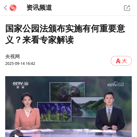
资讯频道
国家公园法颁布实施有何重要意
义？来看专家解读
央视网
2025-09-14 16:42