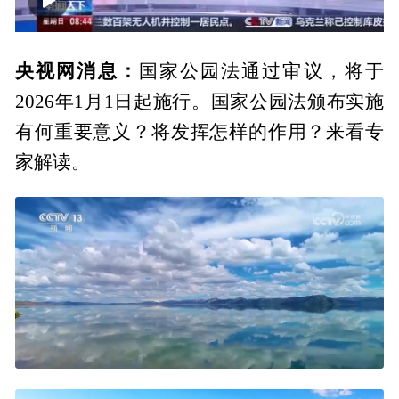
00:00
01:27
央视网消息：
国家公园法通过审议，将于
2026年1月1日起施行。国家公园法颁布实施
有何重要意义？将发挥怎样的作用？来看专
家解读。