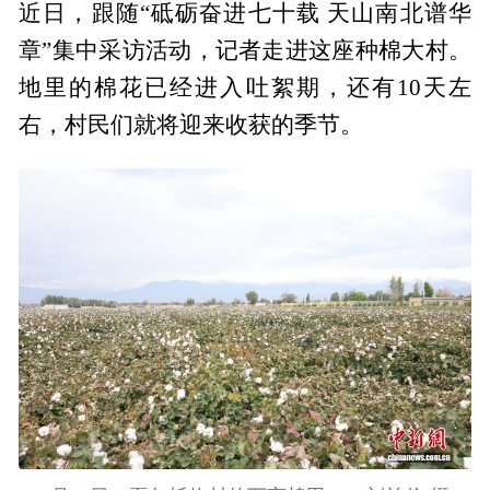
近日，跟随“砥砺奋进七十载 天山南北谱华
章”集中采访活动，记者走进这座种棉大村。
地里的棉花已经进入吐絮期，还有10天左
右，村民们就将迎来收获的季节。