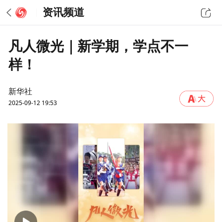
资讯频道
凡人微光｜新学期，学点不一
样！
新华社
2025-09-12 19:53